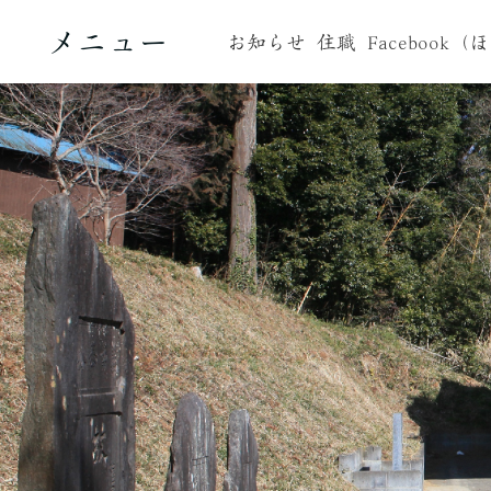
メニュー
お知らせ
住職
Faceboo