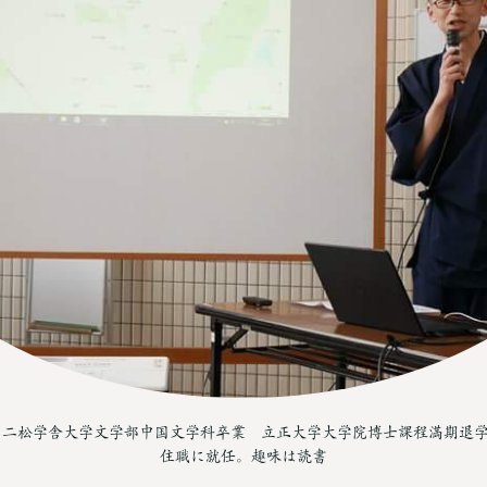
二松学舎大学文学部中国文学科卒業 立正大学大学院博士課程満期退学
住職に就任。趣味は読書