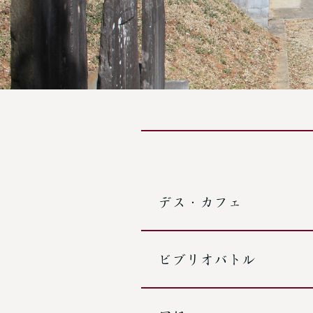
デス・カフェ
ビブリオバトル